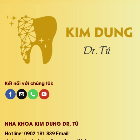
Kết nối với chúng tôi:
NHA KHOA KIM DUNG DR. TÚ
Hotline: 0902.181.839
Email: