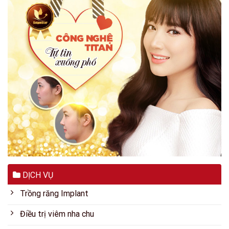
DỊCH VỤ
Trồng răng Implant
Điều trị viêm nha chu