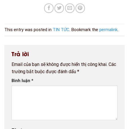
This entry was posted in
TIN TỨC
. Bookmark the
permalink
.
Trả lời
Email của bạn sẽ không được hiển thị công khai.
Các
trường bắt buộc được đánh dấu
*
Bình luận
*