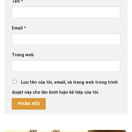
Tên
*
Email
*
Trang web
Lưu tên của tôi, email, và trang web trong trình
duyệt này cho lần bình luận kế tiếp của tôi.