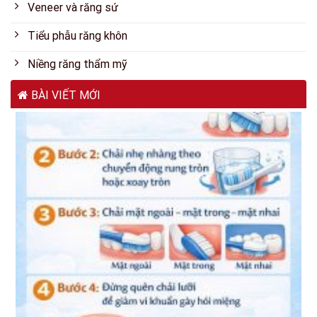
Veneer và răng sứ
Tiểu phẫu răng khôn
Niềng răng thẩm mỹ
BÀI VIẾT MỚI