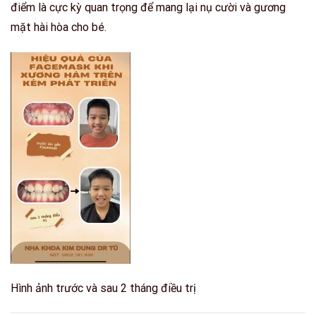
điểm
là cực kỳ quan trọng để mang lại nụ cười và gương
mặt hài hòa cho bé.
Hình ảnh trước và sau 2 tháng điều trị