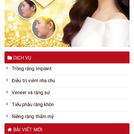
DỊCH VỤ
Trồng răng Implant
Điều trị viêm nha chu
Veneer và răng sứ
Tiểu phẫu răng khôn
Niềng răng thẩm mỹ
BÀI VIẾT MỚI