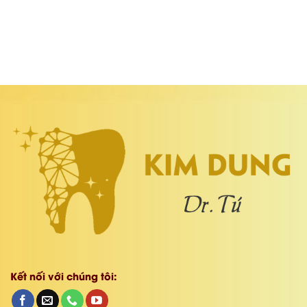
Kết nối với chúng tôi: