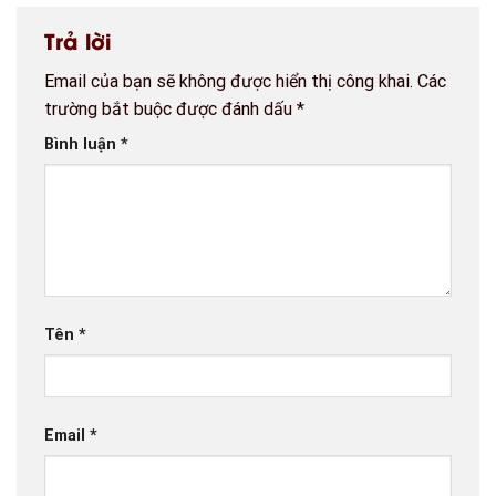
Trả lời
Email của bạn sẽ không được hiển thị công khai.
Các
trường bắt buộc được đánh dấu
*
Bình luận
*
Tên
*
Email
*