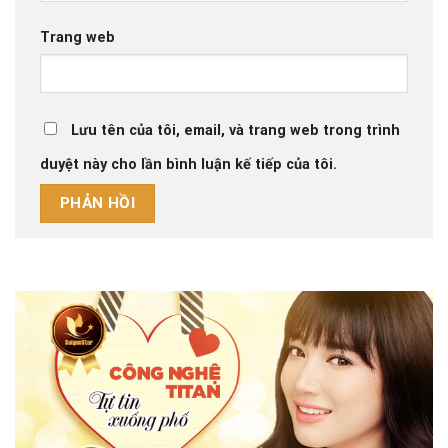
Trang web
Lưu tên của tôi, email, và trang web trong trình
duyệt này cho lần bình luận kế tiếp của tôi.