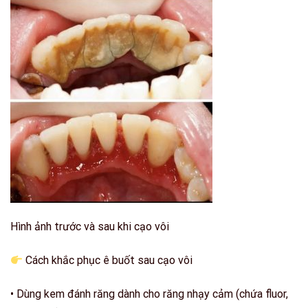
Hình ảnh trước và sau khi cạo vôi
Cách khắc phục ê buốt sau cạo vôi
• Dùng kem đánh răng dành cho răng nhạy cảm (chứa fluor,